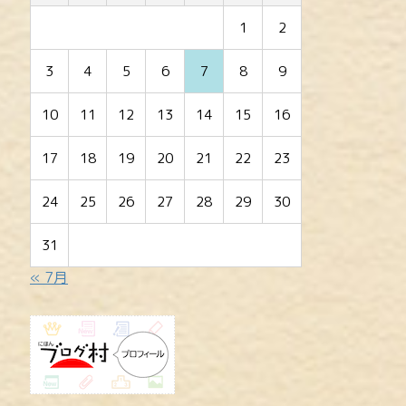
1
2
3
4
5
6
7
8
9
10
11
12
13
14
15
16
17
18
19
20
21
22
23
24
25
26
27
28
29
30
31
« 7月