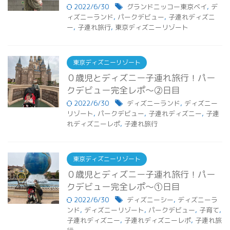
2022/6/30
グランドニッコー東京ベイ
,
デ
ィズニーランド
,
パークデビュー
,
子連れディズニ
ー
,
子連れ旅行
,
東京ディズニーリゾート
東京ディズニーリゾート
０歳児とディズニー子連れ旅行！パー
クデビュー完全レポ～②日目
2022/6/30
ディズニーランド
,
ディズニー
リゾート
,
パークデビュー
,
子連れディズニー
,
子連
れディズニーレポ
,
子連れ旅行
東京ディズニーリゾート
０歳児とディズニー子連れ旅行！パー
クデビュー完全レポ～①日目
2022/6/30
ディズニーシー
,
ディズニーラ
ンド
,
ディズニーリゾート
,
パークデビュー
,
子育て
,
子連れディズニー
,
子連れディズニーレポ
,
子連れ旅