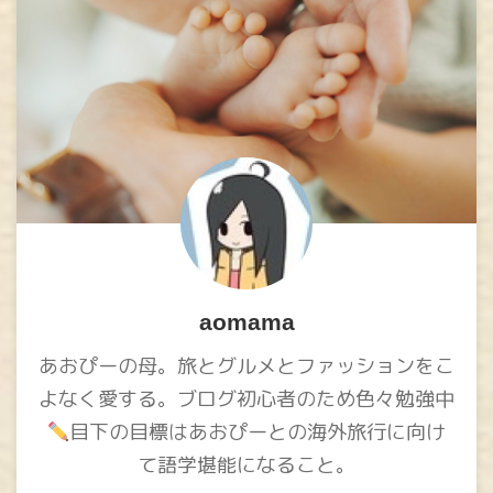
aomama
あおぴーの母。旅とグルメとファッションをこ
よなく愛する。ブログ初心者のため色々勉強中
目下の目標はあおぴーとの海外旅行に向け
て語学堪能になること。