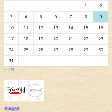
1
2
3
4
5
6
7
8
9
10
11
12
13
14
15
16
17
18
19
20
21
22
23
24
25
26
27
28
29
30
31
« 7月
最新記事