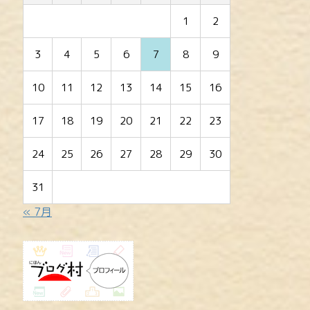
1
2
3
4
5
6
7
8
9
10
11
12
13
14
15
16
17
18
19
20
21
22
23
24
25
26
27
28
29
30
31
« 7月