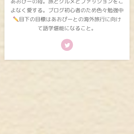
あおぴーの母。旅とグルメとファッションをこ
よなく愛する。ブログ初心者のため色々勉強中
目下の目標はあおぴーとの海外旅行に向け
て語学堪能になること。