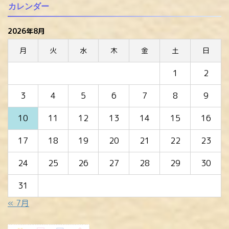
カレンダー
2026年8月
月
火
水
木
金
土
日
1
2
3
4
5
6
7
8
9
10
11
12
13
14
15
16
17
18
19
20
21
22
23
24
25
26
27
28
29
30
31
« 7月