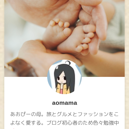
aomama
あおぴーの母。旅とグルメとファッションをこ
よなく愛する。ブログ初心者のため色々勉強中