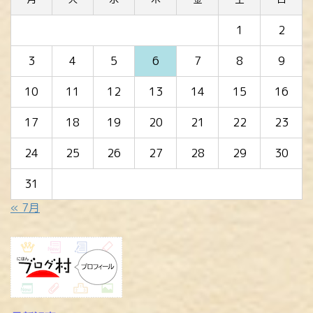
1
2
3
4
5
6
7
8
9
10
11
12
13
14
15
16
17
18
19
20
21
22
23
24
25
26
27
28
29
30
31
« 7月