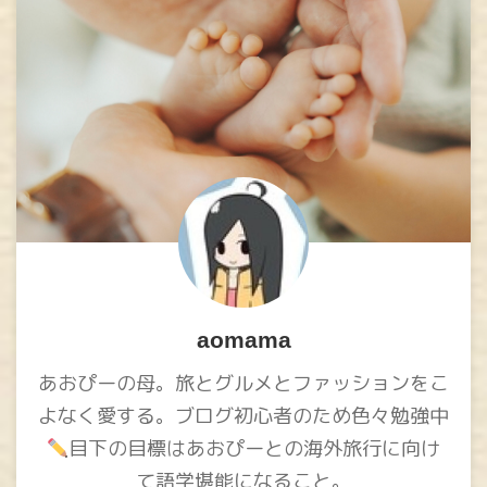
aomama
あおぴーの母。旅とグルメとファッションをこ
よなく愛する。ブログ初心者のため色々勉強中
目下の目標はあおぴーとの海外旅行に向け
て語学堪能になること。