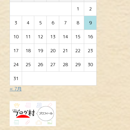
1
2
3
4
5
6
7
8
9
10
11
12
13
14
15
16
17
18
19
20
21
22
23
24
25
26
27
28
29
30
31
« 7月