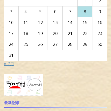
1
2
3
4
5
6
7
8
9
10
11
12
13
14
15
16
17
18
19
20
21
22
23
24
25
26
27
28
29
30
31
« 7月
最新記事