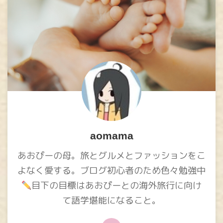
aomama
あおぴーの母。旅とグルメとファッションをこ
よなく愛する。ブログ初心者のため色々勉強中
目下の目標はあおぴーとの海外旅行に向け
て語学堪能になること。